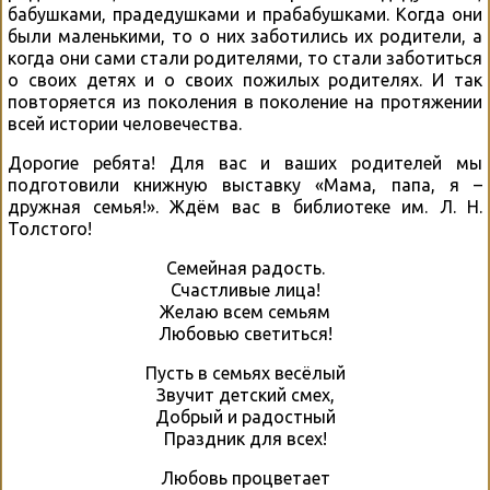
бабушками, прадедушками и прабабушками. Когда они
были маленькими, то о них заботились их родители, а
когда они сами стали родителями, то стали заботиться
о своих детях и о своих пожилых родителях. И так
повторяется из поколения в поколение на протяжении
всей истории человечества.
Дорогие ребята! Для вас и ваших родителей мы
подготовили книжную выставку «Мама, папа, я –
дружная семья!». Ждём вас в библиотеке им. Л. Н.
Толстого!
Семейная радость.
Счастливые лица!
Желаю всем семьям
Любовью светиться!
Пусть в семьях весёлый
Звучит детский смех,
Добрый и радостный
Праздник для всех!
Любовь процветает