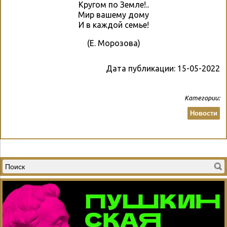
Кругом по Земле!..
Мир вашему дому
И в каждой семье!
(Е. Морозова)
Дата публикации:
15-05-2022
Категории:
Новости