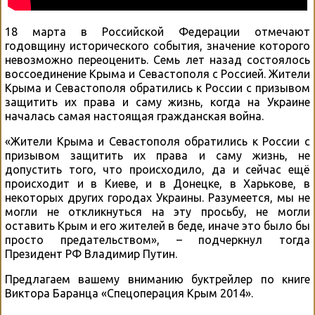
18 марта в Российской Федерации отмечают
годовщину исторического события, значение которого
невозможно переоценить. Семь лет назад состоялось
воссоединение Крыма и Севастополя с Россией. Жители
Крыма и Севастополя обратились к России с призывом
защитить их права и саму жизнь, когда на Украине
началась самая настоящая гражданская война.
«Жители Крыма и Севастополя обратились к России с
призывом защитить их права и саму жизнь, не
допустить того, что происходило, да и сейчас ещё
происходит и в Киеве, и в Донецке, в Харькове, в
некоторых других городах Украины. Разумеется, мы не
могли не откликнуться на эту просьбу, не могли
оставить Крым и его жителей в беде, иначе это было бы
просто предательством», – подчеркнул тогда
Президент РФ Владимир Путин.
Предлагаем вашему вниманию буктрейлер по книге
Виктора Баранца «Спецоперация Крым 2014».