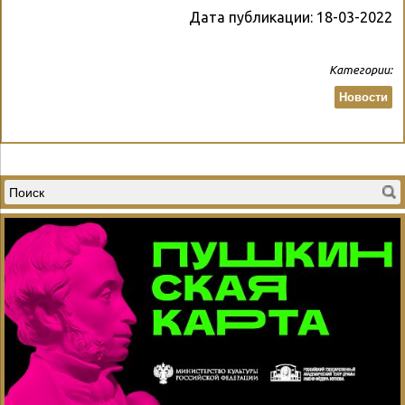
Дата публикации:
18-03-2022
Категории:
Новости