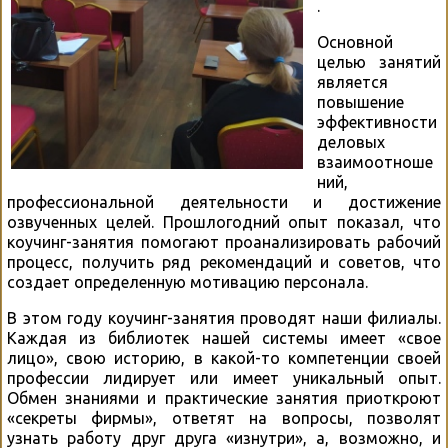
.
Основной
целью занятий
является
повышение
эффективности
деловых
взаимоотноше
ний,
профессиональной деятельности и достижение
озвученных целей. Прошлогодний опыт показал, что
коучинг-занятия помогают проанализировать рабочий
процесс, получить ряд рекомендаций и советов, что
создает определенную мотивацию персонала.
В этом году коучинг-занятия проводят наши филиалы.
Каждая из библиотек нашей системы имеет «свое
лицо», свою историю, в какой-то компетенции своей
профессии лидирует или имеет уникальный опыт.
Обмен знаниями и практические занятия приоткроют
«секреты фирмы», ответят на вопросы, позволят
узнать работу друг друга «изнутри», а, возможно, и