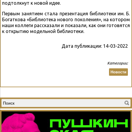
подтолкнут к новой идее.
Первым занятием стала презентация библиотеки им. Б.
Богаткова «Библиотека нового поколения», на котором
наши коллеги рассказали и показали, как они готовятся
к открытию модельной библиотеки.
Дата публикации:
14-03-2022
Категории:
Новости