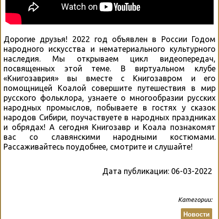
Дорогие друзья! 2022 год объявлен в России Годом
народного искусства и нематериального культурного
наследия. Мы открываем цикл видеопередач,
посвященных этой теме. В виртуальном клубе
«Книгозаврия» вы вместе с Книгозавром и его
помощницей Коалой совершите путешествия в мир
русского фольклора, узнаете о многообразии русских
народных промыслов, побываете в гостях у сказок
народов Сибири, поучаствуете в народных праздниках
и обрядах! А сегодня Книгозавр и Коала познакомят
вас со славянскими народными костюмами.
Рассаживайтесь поудобнее, смотрите и слушайте!
Дата публикации:
06-03-2022
Категории:
Новости