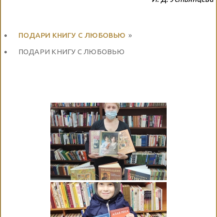
ПОДАРИ КНИГУ С ЛЮБОВЬЮ
»
ПОДАРИ КНИГУ С ЛЮБОВЬЮ