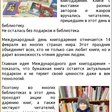
книгодарения. Книги с
выставки разных
авторов и жанров
вручались читателям,
пришедшим в этот день в
библиотеку.
Не осталась без подарков и библиотека.
Международный день книгодарения отмечается 14
февраля во многих странах мира. Этот праздник
объединяет всех, кто не только сам любит книги, но и
дарит возможность чтения другим людям.
Главная идея Международного дня книгодарения –
показать, что бумажная книга остается актуальным
подарком и не теряет своей ценности даже в век
технологий.
Поэтому во многих
библиотеках в этот день
проходят акции по
дарению книг, а также
чествуют читателей,