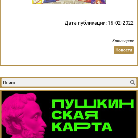
Дата публикации:
16-02-2022
Категории:
Новости