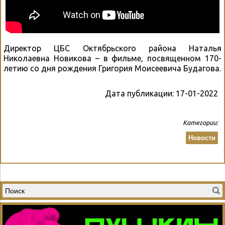
Директор ЦБС Октябрьского района Наталья
Николаевна Новикова – в фильме, посвященном 170-
летию со дня рождения Григория Моисеевича Будагова.
Дата публикации:
17-01-2022
Категории:
Новости