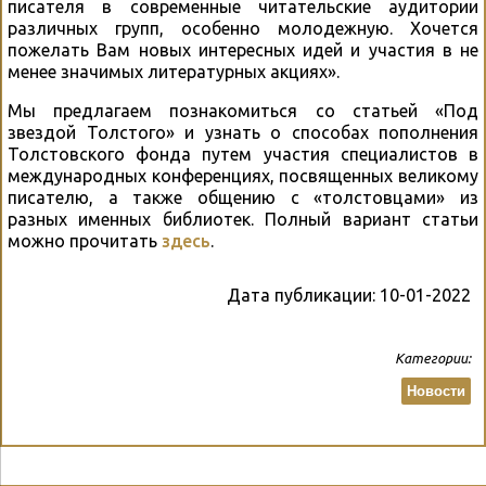
писателя в современные читательские аудитории
различных групп, особенно молодежную. Хочется
пожелать Вам новых интересных идей и участия в не
менее значимых литературных акциях».
Мы предлагаем познакомиться со статьей «Под
звездой Толстого» и узнать о способах пополнения
Толстовского фонда путем участия специалистов в
международных конференциях, посвященных великому
писателю, а также общению с «толстовцами» из
разных именных библиотек. Полный вариант статьи
можно прочитать
здесь
.
Дата публикации:
10-01-2022
Категории:
Новости