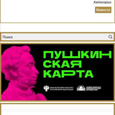
Категории:
Новости