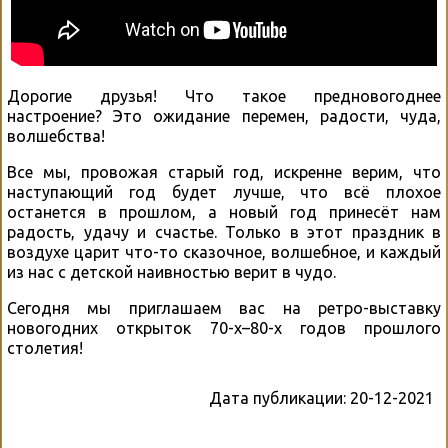
Дорогие друзья! Что такое предновогоднее
настроение? Это ожидание перемен, радости, чуда,
волшебства!
Все мы, провожая старый год, искренне верим, что
наступающий год будет лучше, что всё плохое
останется в прошлом, а новый год принесёт нам
радость, удачу и счастье. Только в этот праздник в
воздухе царит что-то сказочное, волшебное, и каждый
из нас с детской наивностью верит в чудо.
Сегодня мы приглашаем вас на ретро-выставку
новогодних открыток 70-х–80-х годов прошлого
столетия!
Дата публикации:
20-12-2021