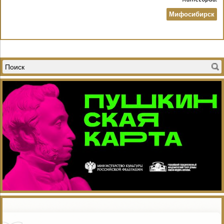
Мифосибирск