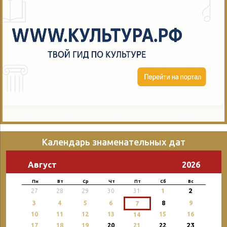
Календарь знаменательных дат
Август
2026
Пн
Вт
Ср
Чт
Пт
Сб
Вс
2
27
28
29
30
31
1
3
4
5
6
8
9
7
10
11
12
13
15
16
14
23
17
18
19
20
21
22