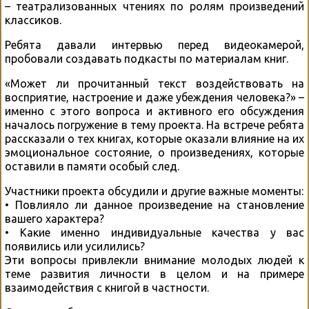
– театрализованных чтениях по ролям произведений
классиков.
Ребята давали интервью перед видеокамерой,
пробовали создавать подкасты по материалам книг.
«Может ли прочитанный текст воздействовать на
восприятие, настроение и даже убеждения человека?» –
именно с этого вопроса и активного его обсуждения
началось погружение в тему проекта. На встрече ребята
рассказали о тех книгах, которые оказали влияние на их
эмоциональное состояние, о произведениях, которые
оставили в памяти особый след.
Участники проекта обсудили и другие важные моменты:
• Повлияло ли данное произведение на становление
вашего характера?
• Какие именно индивидуальные качества у вас
появились или усилились?
Эти вопросы привлекли внимание молодых людей к
теме развития личности в целом и на примере
взаимодействия с книгой в частности.