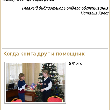
Главный библиотекарь отдела обслуживания
Наталья Кресс
Когда книга друг и помощник
5
Фото