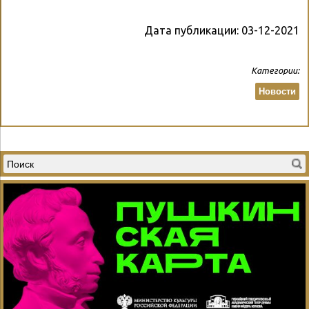
Дата публикации:
03-12-2021
Категории:
Новости