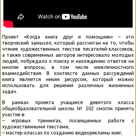
Проект «Когда книга друг и помощник» – это
творческий замысел, который рассчитан на то, чтобы
чтение художественных текстов писателей-классиков,
а также современных авторов интересовало молодых
людей, побуждало к поиску и нахождению ответов на
многие вопросы, в том числе межличностного
взаимодействия. В контексте данных рассуждений
книга является неким ресурсом, который можно
использовать для решения различных жизненных
задач.
В рамках проекта учащиеся девятого класса
общеобразовательной школы № 202 смогли принять
участие в:
– игровых тренингах, посвященных работе с
художественными текстами,
– мастер-классах по созданию видеорекламы книг,