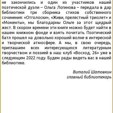
не закончились и один из участников нашей
поэтической дуэли – Ольга Логинова – передала в дар
библиотеки три сборника стихов собственного
сочинения: «Отголоски», «Живи, прелестный триолет» и
«Моменты», мы благодарны Ольге за этот щедрый
жест. В скором времени эти книги можно будет найти в
нашем книжном фонде и взять почитать. Поэтический
батл прошел на довольно хорошей волне в интересной
и творческой атмосфере. А мы, в свою очередь,
приглашаем всех интересующихся литературным
творчеством и поэзией в наш клуб «Восход, 26» уже в
следующем 2022 году. Будем рады видеть вас в нашей
библиотеке.
Виталий Шатовкин
главный библиотекарь