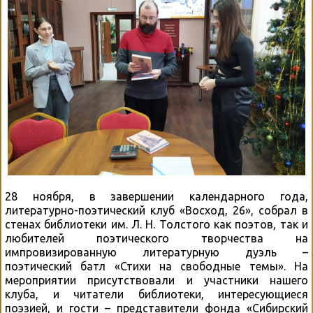
28 ноября, в завершении календарного года,
литературно-поэтический клуб «Восход, 26», собрал в
стенах библиотеки им. Л. Н. Толстого как поэтов, так и
любителей поэтического творчества на
импровизированную литературную дуэль –
поэтический батл «Стихи на свободные темы». На
мероприятии присутствовали и участники нашего
клуба, и читатели библиотеки, интересующиеся
поэзией, и гости – представители фонда «Сибирский