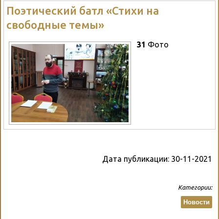
Поэтический батл «Стихи на
свободные темы»
31
Фото
Дата публикации:
30-11-2021
Категории:
Новости