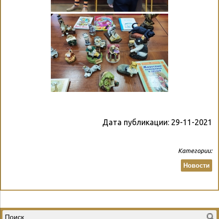
Дата публикации:
29-11-2021
Категории:
Новости