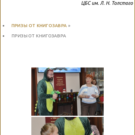
ЦБС им. Л. Н. Толстого
ПРИЗЫ ОТ КНИГОЗАВРА
»
ПРИЗЫ ОТ КНИГОЗАВРА