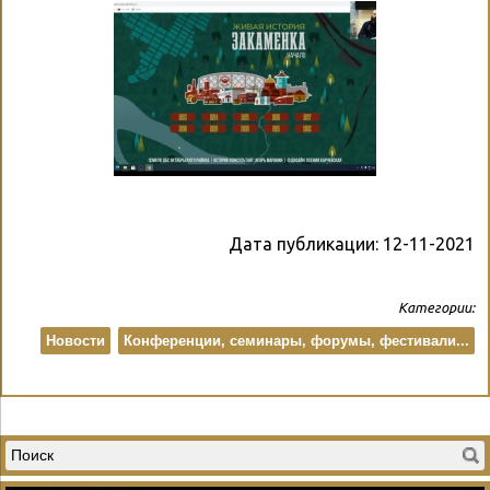
Дата публикации:
12-11-2021
Категории:
Новости
Конференции, семинары, форумы, фестивали...