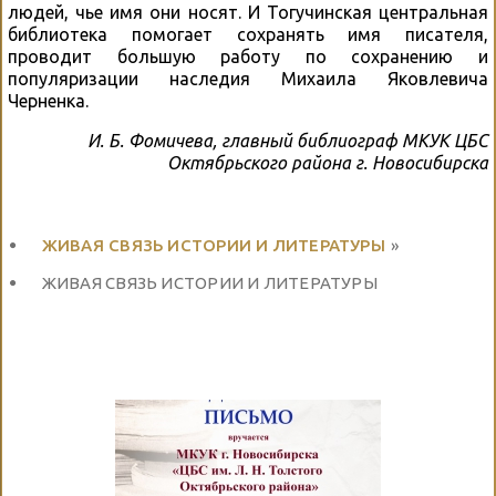
людей, чье имя они носят. И Тогучинская центральная
библиотека помогает сохранять имя писателя,
проводит большую работу по сохранению и
популяризации наследия Михаила Яковлевича
Черненка.
И. Б. Фомичева, главный библиограф МКУК ЦБС
Октябрьского района г. Новосибирска
ЖИВАЯ СВЯЗЬ ИСТОРИИ И ЛИТЕРАТУРЫ
»
ЖИВАЯ СВЯЗЬ ИСТОРИИ И ЛИТЕРАТУРЫ