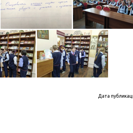
Дата публикац