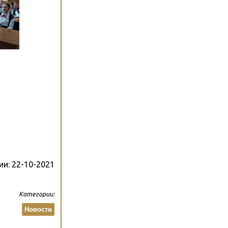
ии:
22-10-2021
Категории:
Новости