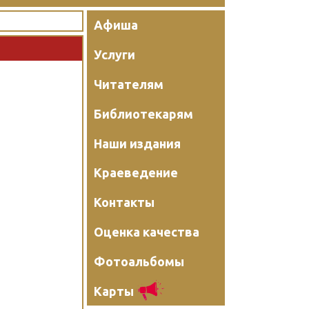
Афиша
Услуги
Читателям
Библиотекарям
Наши издания
Краеведение
Контакты
Оценка качества
Фотоальбомы
Карты