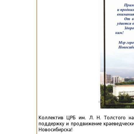
Коллектив ЦРБ им. Л. Н. Толстого н
поддержку и продвижение краеведчески
Новосибирска!