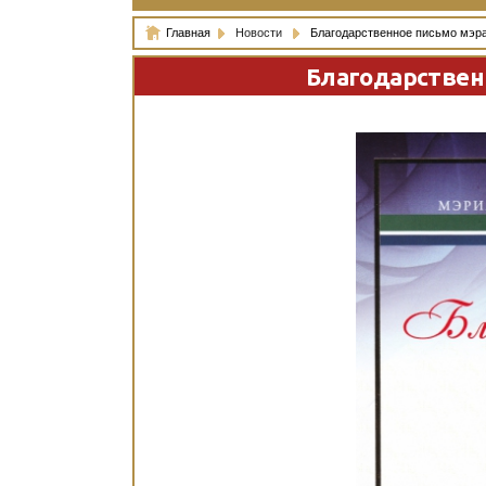
Главная
Новости
Благодарственное письмо мэра
Благодарствен