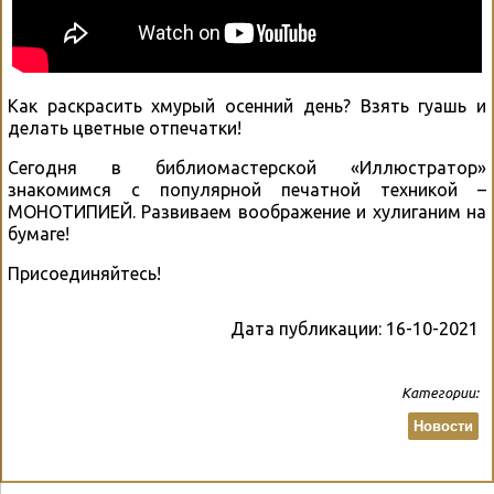
Как раскрасить хмурый осенний день? Взять гуашь и
делать цветные отпечатки!
Сегодня в библиомастерской «Иллюстратор»
знакомимся с популярной печатной техникой –
МОНОТИПИЕЙ. Развиваем воображение и хулиганим на
бумаге!
Присоединяйтесь!
Дата публикации:
16-10-2021
Категории:
Новости