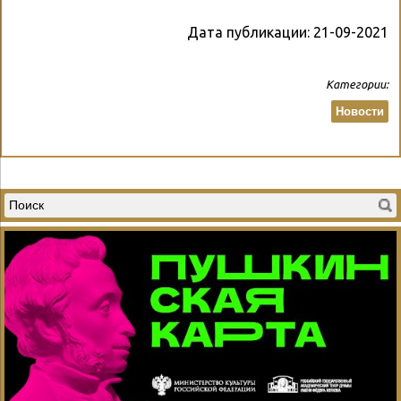
Дата публикации:
21-09-2021
Категории:
Новости