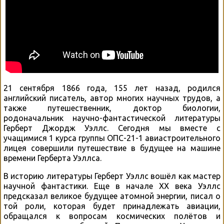
21 сентября 1866 года, 155 лет назад, родился
английский писатель, автор многих научных трудов, а
также путешественник, доктор биологии,
родоначальник научно-фантастической литературы
Герберт Джордж Уэллс. Сегодня мы вместе с
учащимися 1 курса группы ОПС-21-1 авиастроительного
лицея совершили путешествие в будущее на машине
времени Герберта Уэллса.
В историю литературы Герберт Уэллс вошёл как мастер
научной фантастики. Еще в начале ХХ века Уэллс
предсказал великое будущее атомной энергии, писал о
той роли, которая будет принадлежать авиации,
обращался к вопросам космических полётов и