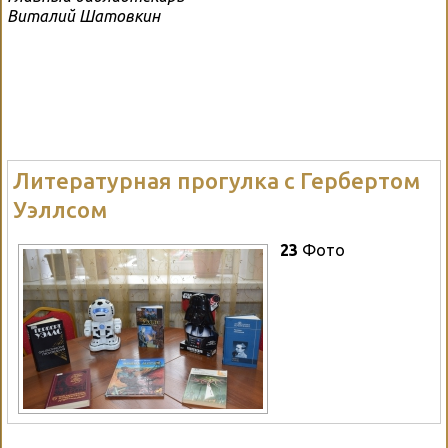
Виталий Шатовкин
Литературная прогулка с Гербертом
Уэллсом
23
Фото