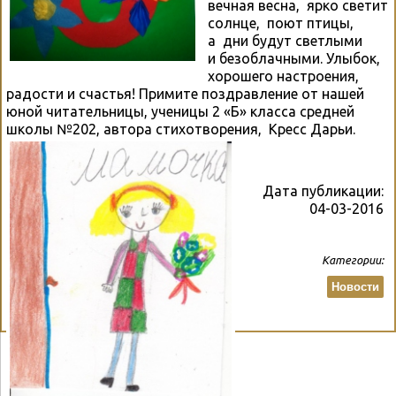
вечная весна, ярко светит
солнце, поют птицы,
а дни будут светлыми
и безоблачными. Улыбок,
хорошего настроения,
радости и счастья! Примите поздравление от нашей
юной читательницы, ученицы 2 «Б» класса средней
школы №202, автора стихотворения, Кресс Дарьи.
Дата публикации:
04-03-2016
Категории:
Новости