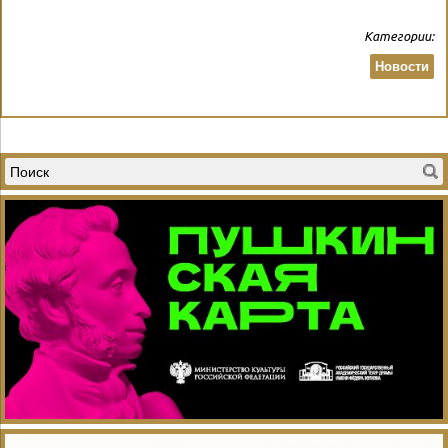
Категории:
Новости