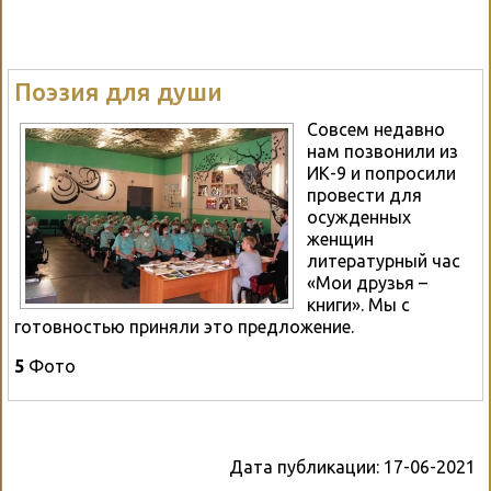
Поэзия для души
Совсем недавно
нам позвонили из
ИК-9 и попросили
провести для
осужденных
женщин
литературный час
«Мои друзья –
книги». Мы с
готовностью приняли это предложение.
5
Фото
Дата публикации:
17-06-2021