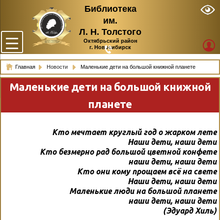
Библиотека
им.
Л. Н. Толстого
Октябрьский район
г. Новосибирск
Главная
Новости
Маленькие дети на большой книжной планете
Маленькие дети на большой книжной
планете
Кто мечтает круглый год о жарком лете
Наши дети, наши дети
Кто безмерно рад большой цветной конфете
наши дети, наши дети
Кто они кому прощаем всё на свете
Наши дети, наши дети
Маленькие люди на большой планете
наши дети, наши дети
(Эдуард Хиль)