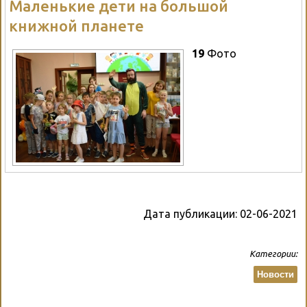
Маленькие дети на большой
книжной планете
19
Фото
Дата публикации:
02-06-2021
Категории:
Новости