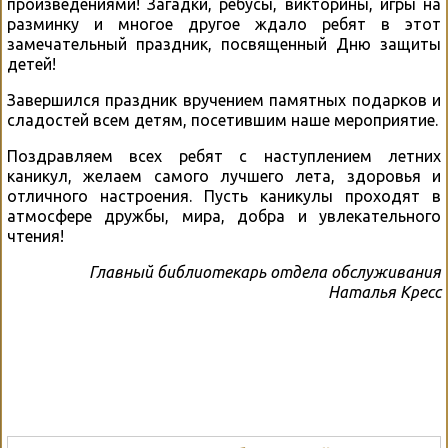
произведениями! Загадки, ребусы, викторины, игры на
разминку и многое другое ждало ребят в этот
замечательный праздник, посвященный Дню защиты
детей!
Завершился праздник вручением памятных подарков и
сладостей всем детям, посетившим наше мероприятие.
Поздравляем всех ребят с наступлением летних
каникул, желаем самого лучшего лета, здоровья и
отличного настроения. Пусть каникулы проходят в
атмосфере дружбы, мира, добра и увлекательного
чтения!
Главный библиотекарь отдела обслуживания
Наталья Кресс