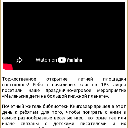
Торжественное открытие летней площадки
состоялось! Ребята начальных классов 185 лицея
посетили наше празднично-игровое мероприятие
«Маленькие дети на большой книжной планете».
Почетный житель библиотеки Книгозавр пришел в этот
день к ребятам для того, чтобы поиграть с ними в
самые разнообразные вёселые игры, которые так или
иначе связаны с детскими писателями и их