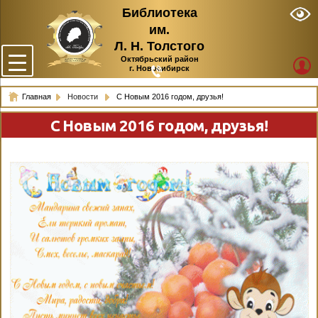
Библиотека
им.
Л. Н. Толстого
Октябрьский район
г. Новосибирск
Главная
Новости
С Новым 2016 годом, друзья!
С Новым 2016 годом, друзья!