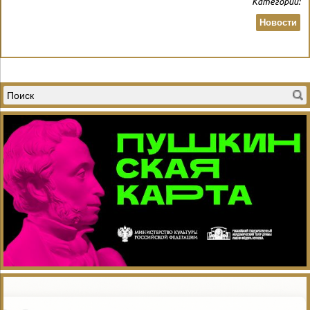
Категории:
Новости