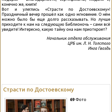
конечно же, книги!
Вот и улеглись «Страсти по Достоевскому»!
Праздничный вечер прошёл как одно мгновение. О нём
можно было бы еще долго рассказывать. Но лучше
приходите к нам на следующую Библионочь – сами всё
увидите! Интересно, какую тайну она нам приоткроет?
Начальник отдела обслуживания
ЦРБ им. Л. Н. Толстого
Инга Гвоздь
Страсти по Достоевскому
69
Фото