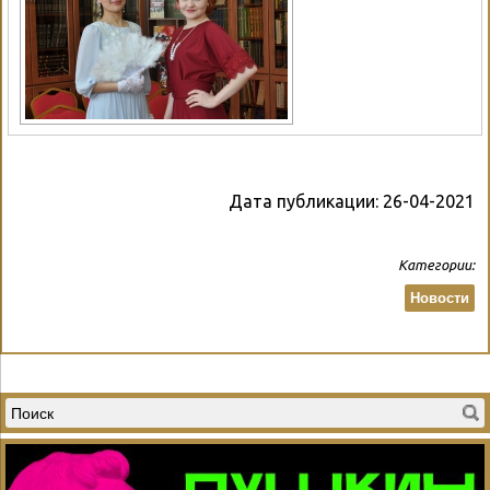
Дата публикации:
26-04-2021
Категории:
Новости