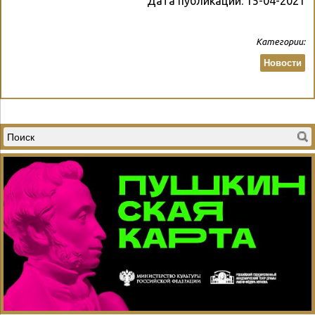
Дата публикации:
15-04-2021
Категории:
Новости