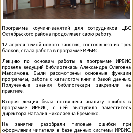
Программа коучинг-занятий для сотрудников ЦБС
Октябрьского района продолжает свою работу.
12 апреля темой нового занятия, состоявшего из трех
блоков, стала работа в программе ИРБИС.
Лекцию по основам работы в программе ИРБИС
провела ведущий библиотекарь Александра Олеговна
Максимова. Были рассмотрены основные функции
программы, работа с каталогом книг и базой данных.
Полученные знания библиотекари закрепили на
практике.
Вторая лекция была посвящена анализу ошибок в
программе ИРБИС, с ней выступила заместитель
директора Наталия Николаевна Еременко.
На занятии разобрали типовые ошибки при
оформлении читателя в базе данных системы ИРБИС.