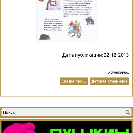
Дата публикации:
22-12-2015
Категории:
Сказка про…
Детская страничка