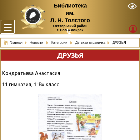
Библиотека
им.
Л. Н. Толстого
Октябрьский район
г. Новосибирск
Главная
Новости
Категории
Детская страничка
ДРУЗЬЯ
ДРУЗЬЯ
Кондратьева Анастасия
11 гимназия, 1″В» класс