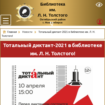
Библиотека
им.
Л. Н. Толстого
Октябрьский район
г. Новосибирск
Главная
Новости
Тотальный диктант-2021 в библиотеке им. Л. Н.
Толстого!
Тотальный диктант-2021 в библиотеке
им. Л. Н. Толстого!