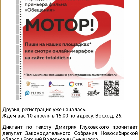
Друзья, регистрация уже началась.
Ждем вас 10 апреля в 15.00 по адресу: Восход, 26.
Диктант по тексту Дмитрия Глуховского прочитает
депутат Законодательного Собрания Новосибирской
области Евгений Валерьевич Смышляев.