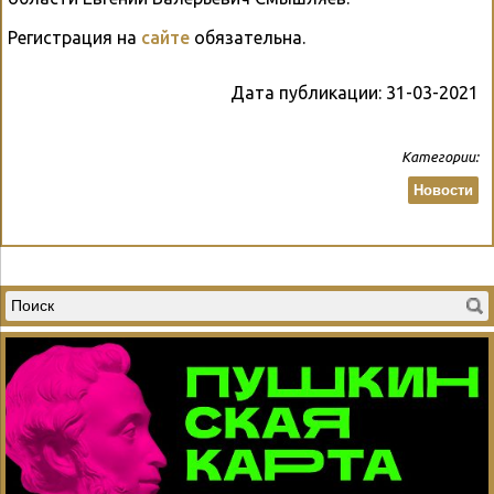
Регистрация на
сайте
обязательна.
Дата публикации:
31-03-2021
Категории:
Новости