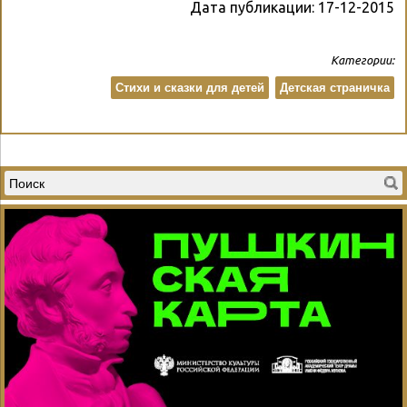
Дата публикации:
17-12-2015
Категории:
Стихи и сказки для детей
Детская страничка