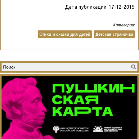
Дата публикации:
17-12-2015
Категории:
Стихи и сказки для детей
Детская страничка