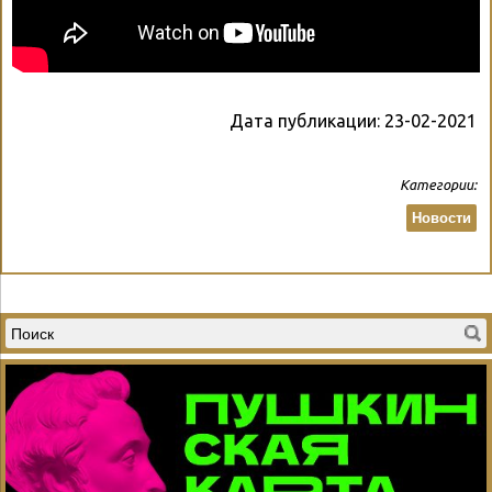
Дата публикации:
23-02-2021
Категории:
Новости