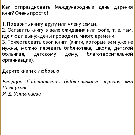
Как отпраздновать Международный день дарения
книг? Очень просто!
1. Подарить книгу другу или члену семьи.
2. Оставить книгу в зале ожидания или фойе, т. е. там,
где люди вынуждены проводить много времени.
3. Пожертвовать свои книги (книги, которые вам уже не
нужны, можно передать библиотеке, школе, детской
больнице, детскому дому, благотворительной
организации).
Дарите книги с любовью!
Ведущий библиотекарь библиотечного пункта «На
Плющихе»
И. Д. Устьянцева