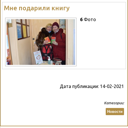
Мне подарили книгу
6
Фото
Дата публикации:
14-02-2021
Категории:
Новости