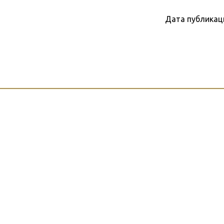
Дата публикац