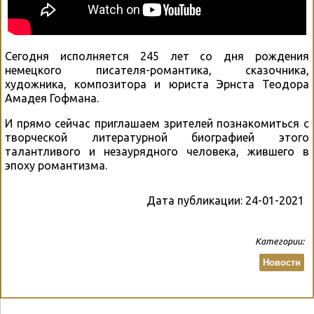
Сегодня исполняется 245 лет со дня рождения
немецкого писателя-романтика, сказочника,
художника, композитора и юриста Эрнста Теодора
Амадея Гофмана.
И прямо сейчас приглашаем зрителей познакомиться с
творческой литературной биографией этого
талантливого и незаурядного человека, жившего в
эпоху романтизма.
Дата публикации:
24-01-2021
Категории:
Новости