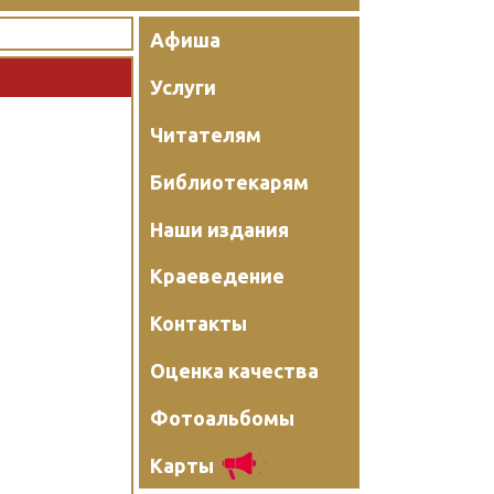
Афиша
Услуги
Читателям
Библиотекарям
Наши издания
Краеведение
Контакты
Оценка качества
Фотоальбомы
Карты