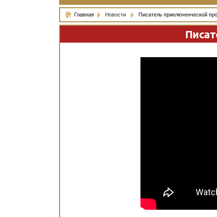
Главная
Новости
Писатель приключенческой пр
Писат