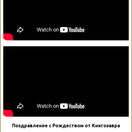
Поздравление с Рождеством от Книгозавра