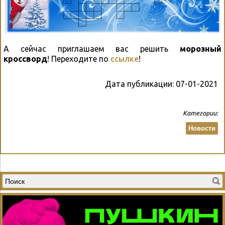
А сейчас приглашаем вас решить
морозный
кроссворд
! Переходите по
ссылке
!
Дата публикации:
07-01-2021
Категории:
Новости