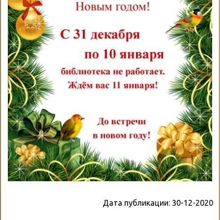
Дата публикации:
30-12-2020