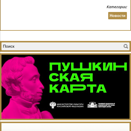
Категории:
Новости