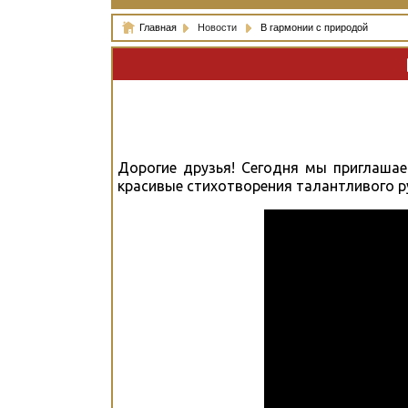
Главная
Новости
В гармонии с природой
Дорогие друзья! Сегодня мы приглашаем
красивые стихотворения талантливого р