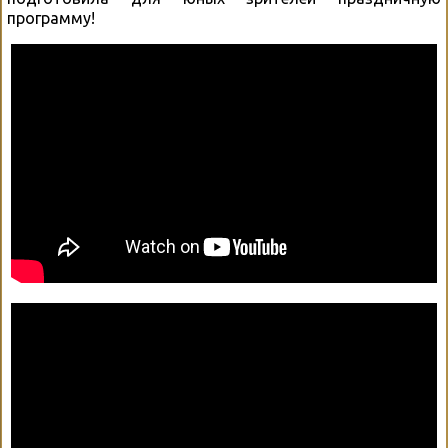
программу!