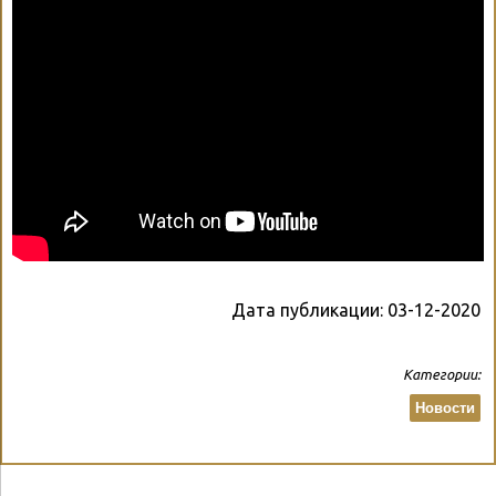
Дата публикации:
03-12-2020
Категории:
Новости