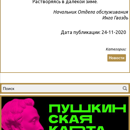
Растворяясь в далёкой зиме.
Начальник Отдела обслуживания
Инга Гвоздь
Дата публикации:
24-11-2020
Категории:
Новости