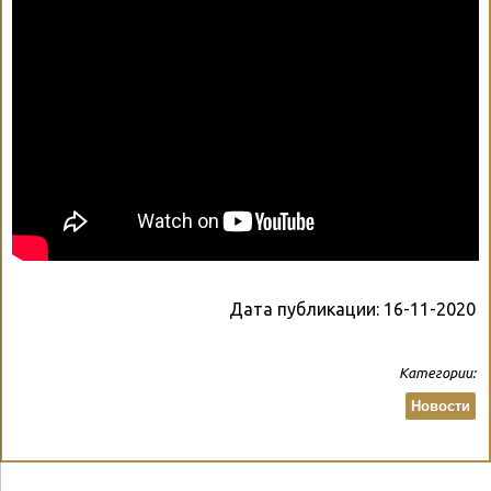
Дата публикации:
16-11-2020
Категории:
Новости