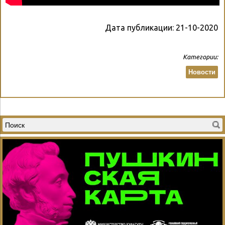
Дата публикации:
21-10-2020
Категории:
Новости