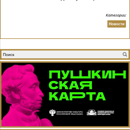
Категории:
Новости