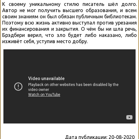
К своему уникальному стилю писатель шёл долго.
Автор не мог получить высшего образования, и всем
своим знаниям он был обязан публичным библиотекам.
Поэтому всю жизнь активно выступал против урезания
их финансирования и закрытия. О чём бы ни шла речь,
Брэдбери верил, что зло будет либо наказано, либо
изживёт себя, уступив место добру.
Дата публикации:
20-08-2020