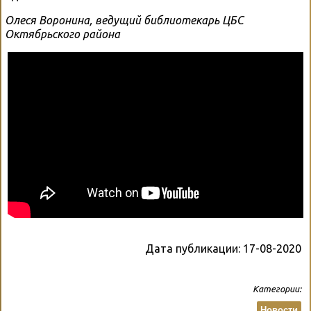
Олеся Воронина, ведущий библиотекарь ЦБС
Октябрьского района
Дата публикации:
17-08-2020
Категории:
Новости