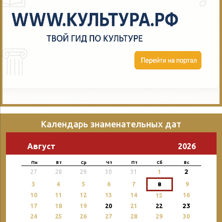
Календарь знаменательных дат
Август
2026
Пн
Вт
Ср
Чт
Пт
Сб
Вс
2
27
28
29
30
31
1
3
4
5
6
7
8
9
10
11
12
13
14
16
15
23
17
18
19
20
21
22
24
25
26
27
28
29
30