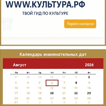
Календарь знаменательных дат
Август
2026
Пн
Вт
Ср
Чт
Пт
Сб
Вс
2
27
28
29
30
31
1
3
4
5
7
8
9
6
10
11
12
14
15
16
13
23
17
18
19
20
21
22
24
25
26
27
28
29
30
31
1
2
3
4
5
6