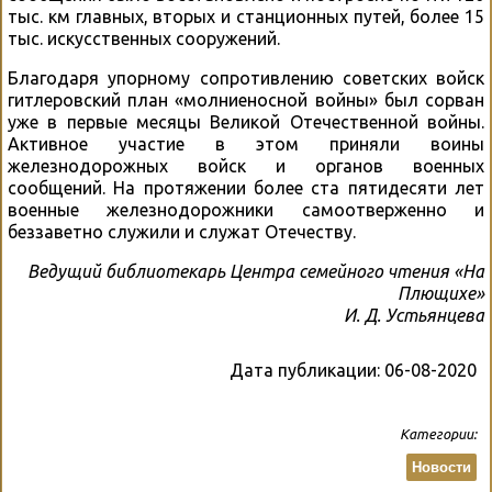
тыс. км главных, вторых и станционных путей, более 15
тыс. искусственных сооружений.
Благодаря упорному сопротивлению советских войск
гитлеровский план «молниеносной войны» был сорван
уже в первые месяцы Великой Отечественной войны.
Активное участие в этом приняли воины
железнодорожных войск и органов военных
сообщений. На протяжении более ста пятидесяти лет
военные железнодорожники самоотверженно и
беззаветно служили и служат Отечеству.
Ведущий библиотекарь Центра семейного чтения «На
Плющихе»
И. Д. Устьянцева
Дата публикации:
06-08-2020
Категории:
Новости