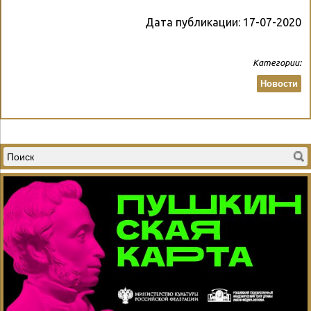
Дата публикации:
17-07-2020
Категории:
Новости