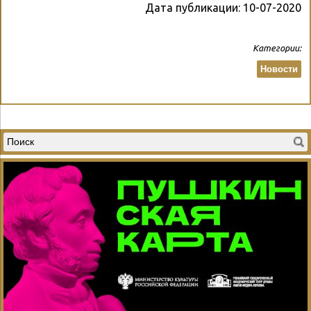
Дата публикации:
10-07-2020
Категории:
Новости