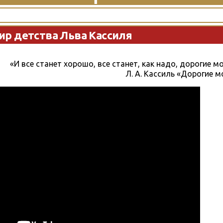
ир детства Льва Кассиля
«И все станет хорошо, все станет, как надо, дорогие 
Л. А. Кассиль «Дорогие 