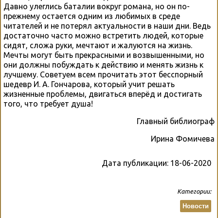
Давно улеглись баталии вокруг романа, но он по-
прежнему остается одним из любимых в среде
читателей и не потерял актуальности в наши дни. Ведь
достаточно часто можно встретить людей, которые
сидят, сложа руки, мечтают и жалуются на жизнь.
Мечты могут быть прекрасными и возвышенными, но
они должны побуждать к действию и менять жизнь к
лучшему. Советуем всем прочитать этот бесспорный
шедевр И. А. Гончарова, который учит решать
жизненные проблемы, двигаться вперёд и достигать
того, что требует душа!
Главный библиограф
Ирина Фомичева
Дата публикации:
18-06-2020
Категории:
Новости