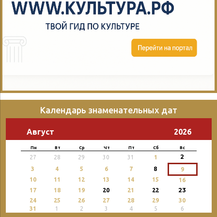
Календарь знаменательных дат
Август
2026
Пн
Вт
Ср
Чт
Пт
Сб
Вс
2
27
28
29
30
31
1
3
4
5
6
7
8
9
10
11
12
13
14
15
16
23
17
18
19
20
21
22
24
25
26
27
28
29
30
31
1
2
3
4
5
6