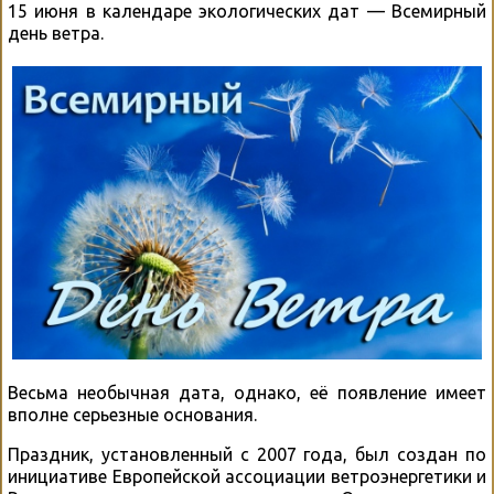
15 июня в календаре экологических дат — Всемирный
день ветра.
Весьма необычная дата, однако, её появление имеет
вполне серьезные основания.
Праздник, установленный с 2007 года, был создан по
инициативе Европейской ассоциации ветроэнергетики и