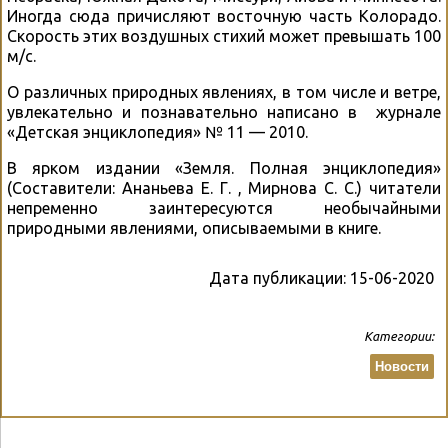
Иногда сюда причисляют восточную часть Колорадо.
Скорость этих воздушных стихий может превышать 100
м/с.
О различных природных явлениях, в том числе и ветре,
увлекательно и познавательно написано в журнале
«Детская энциклопедия» № 11 — 2010.
В ярком издании «Земля. Полная энциклопедия»
(Составители: Ананьева Е. Г. , Мирнова С. С.) читатели
непременно заинтересуются необычайными
природными явлениями, описываемыми в книге.
Дата публикации:
15-06-2020
Категории:
Новости