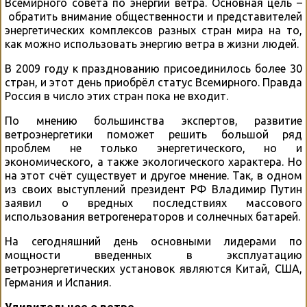
Всемирного совета по энергии ветра. Основная цель –
обратить внимание общественности и представителей
энергетических комплексов разных стран мира на то,
как можно использовать энергию ветра в жизни людей.
В 2009 году к празднованию присоединилось более 30
стран, и этот день приобрёл статус Всемирного. Правда
Россия в число этих стран пока не входит.
По мнению большинства экспертов, развитие
ветроэнергетики поможет решить большой ряд
проблем не только энергетического, но и
экономического, а также экологического характера. Но
на этот счёт существует и другое мнение. Так, в одном
из своих выступлений президент РФ Владимир Путин
заявил о вредных последствиях массового
использования ветрогенераторов и солнечных батарей.
На сегодняшний день основными лидерами по
мощности введенных в эксплуатацию
ветроэнергетических установок являются Китай, США,
Германия и Испания.