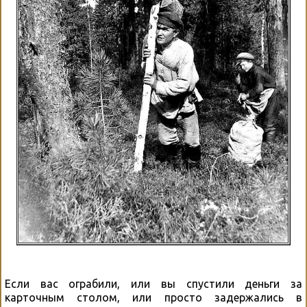
Если вас ограбили, или вы спустили деньги за
карточным столом, или просто задержались в