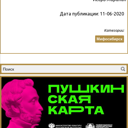
Дата публикации:
11-06-2020
Категории:
Мифосибирск