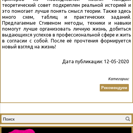
теоретический совет подкреплен реальной историей и
это помогает лучше понять смысл теории. Также здесь
много схем, таблиц и практических заданий.
Предлагаемые Стивеном методы, техники и навыки
помогут лучше организовать личную жизнь, добиться
выдающихся успехов в профессиональной сфере и жить
в согласии с собой. После её прочтения формируется
новый взгляд на жизнь!
Дата публикации:
12-05-2020
Категории:
Рекомендуем