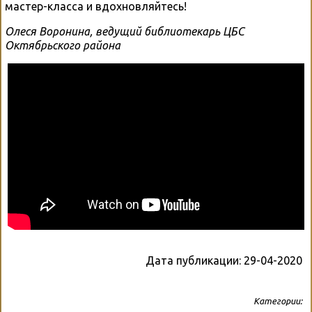
мастер-класса и вдохновляйтесь!
Олеся Воронина, ведущий библиотекарь ЦБС
Октябрьского района
Дата публикации:
29-04-2020
Категории: