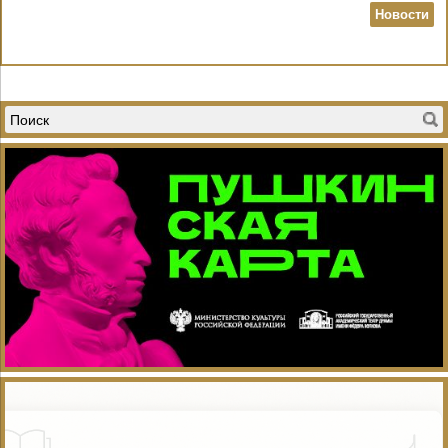
Новости