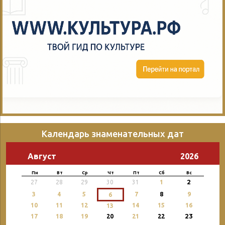
Календарь знаменательных дат
Август
2026
Пн
Вт
Ср
Чт
Пт
Сб
Вс
2
27
28
29
30
31
1
3
4
5
7
8
9
6
10
11
12
14
15
16
13
23
17
18
19
20
21
22